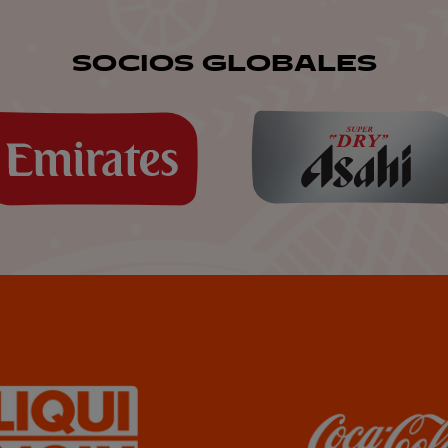
SOCIOS GLOBALES