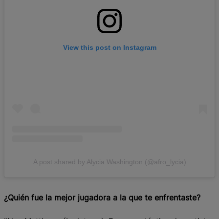
View this post on Instagram
A post shared by Alycia Washington (@afro_lycia)
¿Quién fue la mejor jugadora a la que te enfrentaste?