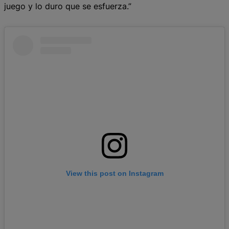
juego y lo duro que se esfuerza.”
View this post on Instagram