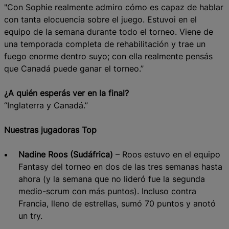
"Con Sophie realmente admiro cómo es capaz de hablar
con tanta elocuencia sobre el juego. Estuvoi en el
equipo de la semana durante todo el torneo. Viene de
una temporada completa de rehabilitación y trae un
fuego enorme dentro suyo; con ella realmente pensás
que Canadá puede ganar el torneo.”
¿A quién esperás ver en la final?
“Inglaterra y Canadá.”
Nuestras jugadoras Top
Nadine Roos (Sudáfrica)
– Roos estuvo en el equipo
Fantasy del torneo en dos de las tres semanas hasta
ahora (y la semana que no lideró fue la segunda
medio-scrum con más puntos). Incluso contra
Francia, lleno de estrellas, sumó 70 puntos y anotó
un try.