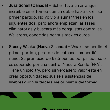
Julia Schell (Canadá)
– Schell tuvo un arranque
increíble en el torneo con un doble hat-trick en su
primer partido. No volvió a sumar tries en los
siguientes dos, pero ahora empiezan las fases
eliminatorias y buscará más conquistas contra las
Wallaroos, conocidas por sus tackles duros.
Stacey Waaka (Nueva Zelanda)
– Waaka se perdió el
primer partido, pero desde entonces no perdió
ritmo. Su promedio de 69,5 puntos por partido solo
es superado por una centro, Nassira Konde (FRA).
Tiene un solo try, pero su verdadero valor está en
crear oportunidades: sus seis asistencias de
linebreak son la tercera mejor marca del torneo.