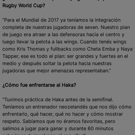
Rugby World Cup?
“Para el Mundial de 2017 ya teníamos la integración
completa de nuestras jugadoras de seven. Nuestro plan
de juego era atraer a las defensoras hacia el centro y
luego llevar la pelota a las wings. Cuando tenés wings
como Kris Thomas y fullbacks como Cheta Emba y Naya
Tapper, ese es todo el plan: ser grandes y fuertes en el
medio y después soltar la pelota hacia nuestras
jugadoras que mejor amenazas representaban.”
¿Cómo fue enfrentarse al Haka?
“Tuvimos práctica de Haka antes de la semifinal.
Teníamos un entrenador neozelandés que nos dijo cómo
enfrentarlo, qué hacer, qué no hacer y cómo mostrar
respeto. Sabíamos que no éramos favoritas, pero
salimos a jugar para ganar y durante 60 minutos