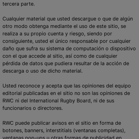
tercera parte.
Cualquier material que usted descargue o que de algún
otro modo obtenga mediante el uso de este sitio, se
realiza a su propio cuenta y riesgo, siendo por
consiguiente, usted el único responsable por cualquier
daño que sufra su sistema de computación o dispositivo
con el que accede al sitio, así como de cualquier
pérdida de datos que pudiera resultar de la acción de
descarga o uso de dicho material.
Usted reconoce y acepta que las opiniones del equipo
editorial publicadas en el sitio no son las opiniones de
RWC ni del International Rugby Board, ni de sus
funcionarios o directores.
RWC puede publicar avisos en el sitio en forma de
botones, banners, interstitials (ventanas completas),
ventanas pop-ups u otras formas de publicidad en