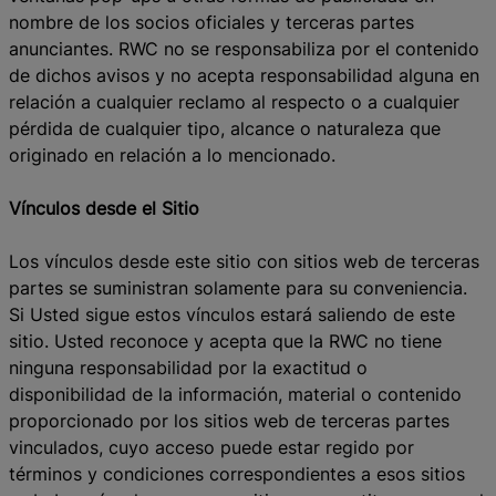
nombre de los socios oficiales y terceras partes
anunciantes. RWC no se responsabiliza por el contenido
de dichos avisos y no acepta responsabilidad alguna en
relación a cualquier reclamo al respecto o a cualquier
pérdida de cualquier tipo, alcance o naturaleza que
originado en relación a lo mencionado.
Vínculos desde el Sitio
Los vínculos desde este sitio con sitios web de terceras
partes se suministran solamente para su conveniencia.
Si Usted sigue estos vínculos estará saliendo de este
sitio. Usted reconoce y acepta que la RWC no tiene
ninguna responsabilidad por la exactitud o
disponibilidad de la información, material o contenido
proporcionado por los sitios web de terceras partes
vinculados, cuyo acceso puede estar regido por
términos y condiciones correspondientes a esos sitios