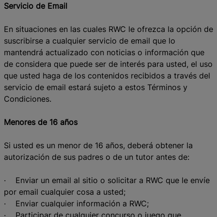
Servicio de Email
En situaciones en las cuales RWC le ofrezca la opción de
suscribirse a cualquier servicio de email que lo
mantendrá actualizado con noticias o información que
de considera que puede ser de interés para usted, el uso
que usted haga de los contenidos recibidos a través del
servicio de email estará sujeto a estos Términos y
Condiciones.
Menores de 16 años
Si usted es un menor de 16 años, deberá obtener la
autorización de sus padres o de un tutor antes de:
· Enviar un email al sitio o solicitar a RWC que le envíe
por email cualquier cosa a usted;
· Enviar cualquier información a RWC;
· Participar de cualquier concurso o juego que