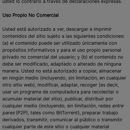
usted lo contrario a través de declaraciones expresas.
Uso Propio No Comercial
Usted está autorizado a ver, descargar e imprimir
contenidos del sitio sujeto a las siguientes condiciones:
(a) el contenido puede ser utilizado únicamente con
propósitos informativos y para el uso propio personal
privado no comercial del usuario; y (b) el contenido no
debe ser modificado, adaptado o alterado de ninguna
manera. Usted no está autorizado a copiar, almacenar
en ningún medio (incluyendo, sin limitación, en cualquier
otro sitio web), modificar, adaptar, recoger (es decir,
usar un programa de computadora para recolectar o
acumular material del sitio), publicar, distribuir por
cualquier medio (incluyendo, sin limitación, redes
entre
pares
(P2P), tales como BitTorrent), preparar trabajo
derivados, transmitir, comunicar al público o transmitir
cualquier parte de este sitio o cualquier material