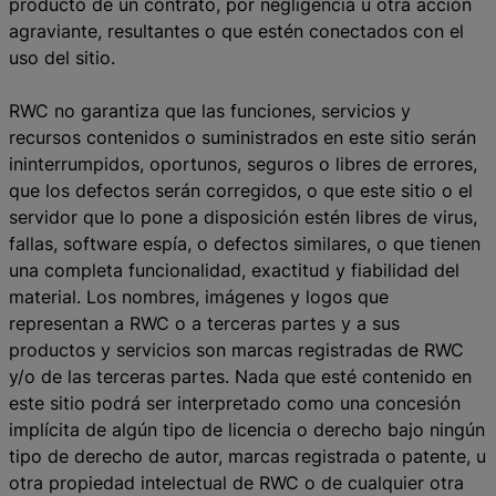
producto de un contrato, por negligencia u otra acción
agraviante, resultantes o que estén conectados con el
uso del sitio.
RWC no garantiza que las funciones, servicios y
recursos contenidos o suministrados en este sitio serán
ininterrumpidos, oportunos, seguros o libres de errores,
que los defectos serán corregidos, o que este sitio o el
servidor que lo pone a disposición estén libres de virus,
fallas, software espía, o defectos similares, o que tienen
una completa funcionalidad, exactitud y fiabilidad del
material. Los nombres, imágenes y logos que
representan a RWC o a terceras partes y a sus
productos y servicios son marcas registradas de RWC
y/o de las terceras partes. Nada que esté contenido en
este sitio podrá ser interpretado como una concesión
implícita de algún tipo de licencia o derecho bajo ningún
tipo de derecho de autor, marcas registrada o patente, u
otra propiedad intelectual de RWC o de cualquier otra