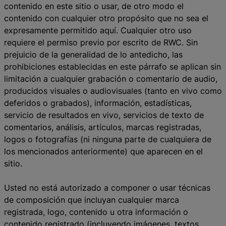
contenido en este sitio o usar, de otro modo el
contenido con cualquier otro propósito que no sea el
expresamente permitido aquí. Cualquier otro uso
requiere el permiso previo por escrito de RWC. Sin
prejuicio de la generalidad de lo antedicho, las
prohibiciones establecidas en este párrafo se aplican sin
limitación a cualquier grabación o comentario de audio,
producidos visuales o audiovisuales (tanto en vivo como
deferidos o grabados), información, estadísticas,
servicio de resultados en vivo, servicios de texto de
comentarios, análisis, artículos, marcas registradas,
logos o fotografías (ni ninguna parte de cualquiera de
los mencionados anteriormente) que aparecen en el
sitio.
Usted no está autorizado a componer o usar técnicas
de composición que incluyan cualquier marca
registrada, logo, contenido u otra información o
contenido registrado (incluyendo imágenes, textos,