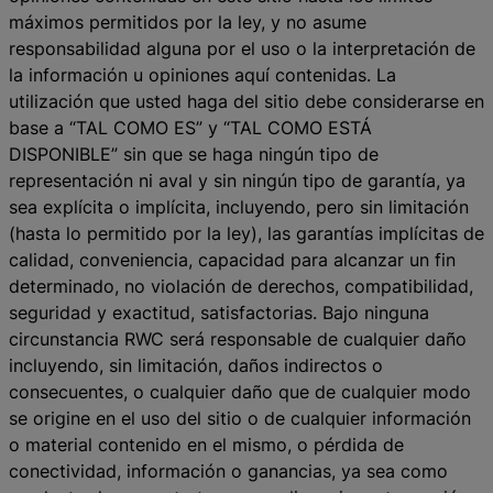
máximos permitidos por la ley, y no asume
responsabilidad alguna por el uso o la interpretación de
la información u opiniones aquí contenidas. La
utilización que usted haga del sitio debe considerarse en
base a “TAL COMO ES” y “TAL COMO ESTÁ
DISPONIBLE” sin que se haga ningún tipo de
representación ni aval y sin ningún tipo de garantía, ya
sea explícita o implícita, incluyendo, pero sin limitación
(hasta lo permitido por la ley), las garantías implícitas de
calidad, conveniencia, capacidad para alcanzar un fin
determinado, no violación de derechos, compatibilidad,
seguridad y exactitud, satisfactorias. Bajo ninguna
circunstancia RWC será responsable de cualquier daño
incluyendo, sin limitación, daños indirectos o
consecuentes, o cualquier daño que de cualquier modo
se origine en el uso del sitio o de cualquier información
o material contenido en el mismo, o pérdida de
conectividad, información o ganancias, ya sea como