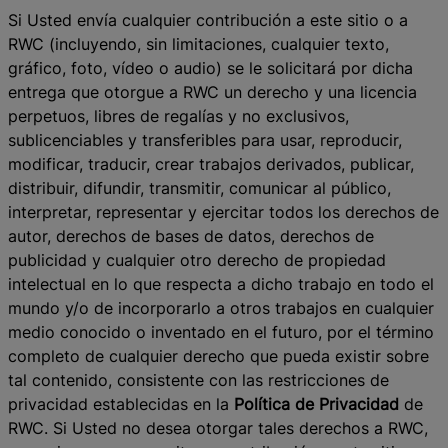
Si Usted envía cualquier contribución a este sitio o a
RWC (incluyendo, sin limitaciones, cualquier texto,
gráfico, foto, vídeo o audio) se le solicitará por dicha
entrega que otorgue a RWC un derecho y una licencia
perpetuos, libres de regalías y no exclusivos,
sublicenciables y transferibles para usar, reproducir,
modificar, traducir, crear trabajos derivados, publicar,
distribuir, difundir, transmitir, comunicar al público,
interpretar, representar y ejercitar todos los derechos de
autor, derechos de bases de datos, derechos de
publicidad y cualquier otro derecho de propiedad
intelectual en lo que respecta a dicho trabajo en todo el
mundo y/o de incorporarlo a otros trabajos en cualquier
medio conocido o inventado en el futuro, por el término
completo de cualquier derecho que pueda existir sobre
tal contenido, consistente con las restricciones de
privacidad establecidas en la
Política de Privacidad
de
RWC. Si Usted no desea otorgar tales derechos a RWC,