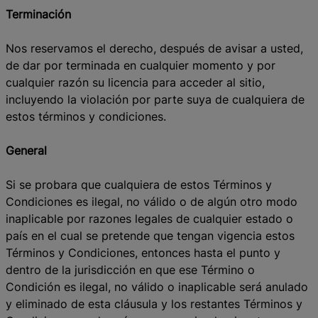
Terminación
Nos reservamos el derecho, después de avisar a usted,
de dar por terminada en cualquier momento y por
cualquier razón su licencia para acceder al sitio,
incluyendo la violación por parte suya de cualquiera de
estos términos y condiciones.
General
Si se probara que cualquiera de estos Términos y
Condiciones es ilegal, no válido o de algún otro modo
inaplicable por razones legales de cualquier estado o
país en el cual se pretende que tengan vigencia estos
Términos y Condiciones, entonces hasta el punto y
dentro de la jurisdicción en que ese Término o
Condición es ilegal, no válido o inaplicable será anulado
y eliminado de esta cláusula y los restantes Términos y