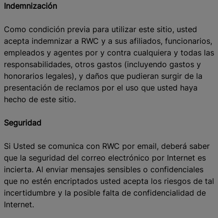
Indemnización
Como condición previa para utilizar este sitio, usted
acepta indemnizar a RWC y a sus afiliados, funcionarios,
empleados y agentes por y contra cualquiera y todas las
responsabilidades, otros gastos (incluyendo gastos y
honorarios legales), y daños que pudieran surgir de la
presentación de reclamos por el uso que usted haya
hecho de este sitio.
Seguridad
Si Usted se comunica con RWC por email, deberá saber
que la seguridad del correo electrónico por Internet es
incierta. Al enviar mensajes sensibles o confidenciales
que no estén encriptados usted acepta los riesgos de tal
incertidumbre y la posible falta de confidencialidad de
Internet.