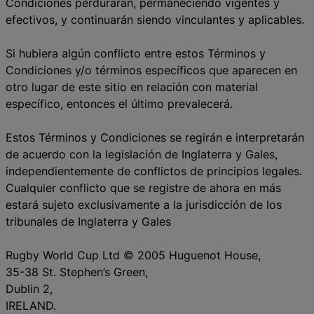
Condiciones perdurarán, permaneciendo vigentes y
efectivos, y continuarán siendo vinculantes y aplicables.
Si hubiera algún conflicto entre estos Términos y
Condiciones y/o términos específicos que aparecen en
otro lugar de este sitio en relación con material
específico, entonces el último prevalecerá.
Estos Términos y Condiciones se regirán e interpretarán
de acuerdo con la legislación de Inglaterra y Gales,
independientemente de conflictos de principios legales.
Cualquier conflicto que se registre de ahora en más
estará sujeto exclusivamente a la jurisdicción de los
tribunales de Inglaterra y Gales
Rugby World Cup Ltd © 2005 Huguenot House,
35-38 St. Stephen’s Green,
Dublin 2,
IRELAND.