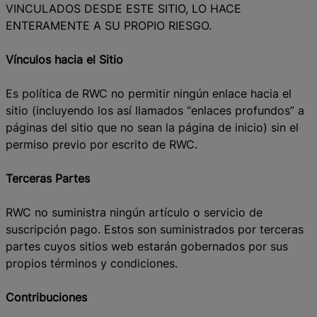
VINCULADOS DESDE ESTE SITIO, LO HACE
ENTERAMENTE A SU PROPIO RIESGO.
Vínculos hacia el Sitio
Es política de RWC no permitir ningún enlace hacia el
sitio (incluyendo los así llamados “enlaces profundos” a
páginas del sitio que no sean la página de inicio) sin el
permiso previo por escrito de RWC.
Terceras Partes
RWC no suministra ningún artículo o servicio de
suscripción pago. Estos son suministrados por terceras
partes cuyos sitios web estarán gobernados por sus
propios términos y condiciones.
Contribuciones