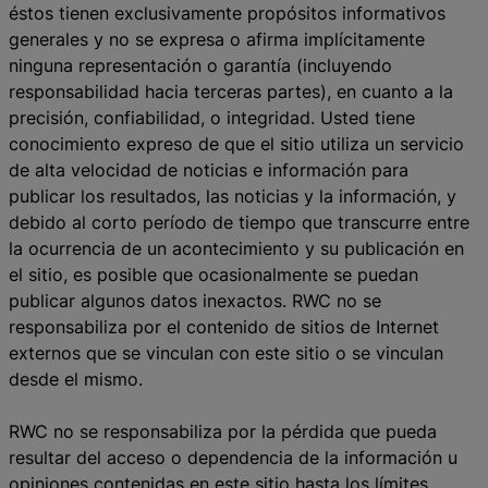
éstos tienen exclusivamente propósitos informativos
generales y no se expresa o afirma implícitamente
ninguna representación o garantía (incluyendo
responsabilidad hacia terceras partes), en cuanto a la
precisión, confiabilidad, o integridad. Usted tiene
conocimiento expreso de que el sitio utiliza un servicio
de alta velocidad de noticias e información para
publicar los resultados, las noticias y la información, y
debido al corto período de tiempo que transcurre entre
la ocurrencia de un acontecimiento y su publicación en
el sitio, es posible que ocasionalmente se puedan
publicar algunos datos inexactos. RWC no se
responsabiliza por el contenido de sitios de Internet
externos que se vinculan con este sitio o se vinculan
desde el mismo.
RWC no se responsabiliza por la pérdida que pueda
resultar del acceso o dependencia de la información u
opiniones contenidas en este sitio hasta los límites