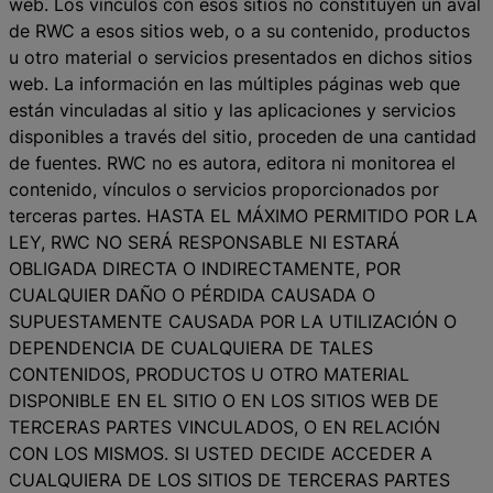
web. Los vínculos con esos sitios no constituyen un aval
de RWC a esos sitios web, o a su contenido, productos
u otro material o servicios presentados en dichos sitios
web. La información en las múltiples páginas web que
están vinculadas al sitio y las aplicaciones y servicios
disponibles a través del sitio, proceden de una cantidad
de fuentes. RWC no es autora, editora ni monitorea el
contenido, vínculos o servicios proporcionados por
terceras partes. HASTA EL MÁXIMO PERMITIDO POR LA
LEY, RWC NO SERÁ RESPONSABLE NI ESTARÁ
OBLIGADA DIRECTA O INDIRECTAMENTE, POR
CUALQUIER DAÑO O PÉRDIDA CAUSADA O
SUPUESTAMENTE CAUSADA POR LA UTILIZACIÓN O
DEPENDENCIA DE CUALQUIERA DE TALES
CONTENIDOS, PRODUCTOS U OTRO MATERIAL
DISPONIBLE EN EL SITIO O EN LOS SITIOS WEB DE
TERCERAS PARTES VINCULADOS, O EN RELACIÓN
CON LOS MISMOS. SI USTED DECIDE ACCEDER A
CUALQUIERA DE LOS SITIOS DE TERCERAS PARTES