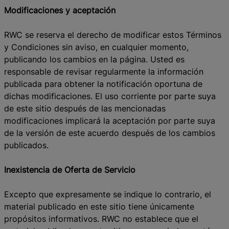
Modificaciones y aceptación
RWC se reserva el derecho de modificar estos Términos
y Condiciones sin aviso, en cualquier momento,
publicando los cambios en la página. Usted es
responsable de revisar regularmente la información
publicada para obtener la notificación oportuna de
dichas modificaciones. El uso corriente por parte suya
de este sitio después de las mencionadas
modificaciones implicará la aceptación por parte suya
de la versión de este acuerdo después de los cambios
publicados.
Inexistencia de Oferta de Servicio
Excepto que expresamente se indique lo contrario, el
material publicado en este sitio tiene únicamente
propósitos informativos. RWC no establece que el