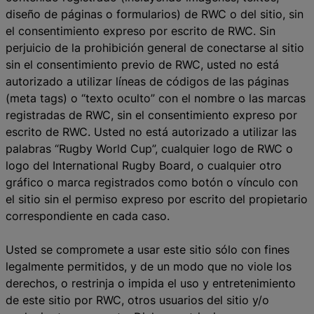
diseño de páginas o formularios) de RWC o del sitio, sin
el consentimiento expreso por escrito de RWC. Sin
perjuicio de la prohibición general de conectarse al sitio
sin el consentimiento previo de RWC, usted no está
autorizado a utilizar líneas de códigos de las páginas
(meta tags) o “texto oculto” con el nombre o las marcas
registradas de RWC, sin el consentimiento expreso por
escrito de RWC. Usted no está autorizado a utilizar las
palabras “Rugby World Cup”, cualquier logo de RWC o
logo del International Rugby Board, o cualquier otro
gráfico o marca registrados como botón o vínculo con
el sitio sin el permiso expreso por escrito del propietario
correspondiente en cada caso.
Usted se compromete a usar este sitio sólo con fines
legalmente permitidos, y de un modo que no viole los
derechos, o restrinja o impida el uso y entretenimiento
de este sitio por RWC, otros usuarios del sitio y/o