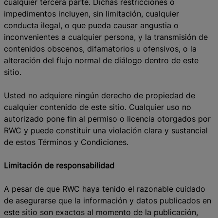
cualquier tercera parte. Dichas restricciones o
impedimentos incluyen, sin limitación, cualquier
conducta ilegal, o que pueda causar angustia o
inconvenientes a cualquier persona, y la transmisión de
contenidos obscenos, difamatorios u ofensivos, o la
alteración del flujo normal de diálogo dentro de este
sitio.
Usted no adquiere ningún derecho de propiedad de
cualquier contenido de este sitio. Cualquier uso no
autorizado pone fin al permiso o licencia otorgados por
RWC y puede constituir una violación clara y sustancial
de estos Términos y Condiciones.
Limitación de responsabilidad
A pesar de que RWC haya tenido el razonable cuidado
de asegurarse que la información y datos publicados en
este sitio son exactos al momento de la publicación,