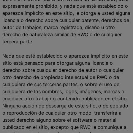
expresamente prohibido, y nada que esté establecido o
aparezca implícito en este sitio, le otorga a usted alguna
licencia o derecho sobre cualquier patente, derechos de
autor de trabajos, marca registrada, diseño u otro
derecho de naturaleza similar de RWC o de cualquier
tercera parte.
Nada que esté establecido o aparezca implícito en este
sitio está pensado para otorgar alguna licencia o
derecho sobre cualquier derecho de autor o cualquier
otro derecho de propiedad intelectual de RWC o de
cualquiera de sus terceras partes, o sobre el uso de
cualquiera de los nombres, logos, imágenes, marcas o
cualquier otro trabajo o contenido publicado en el sitio.
Ninguna acción de descarga de este sitio, o de copiado
o reproducción de cualquier otro modo, transferirá a
usted derecho alguno sobre el software o material
publicado en el sitio, excepto que RWC le comunique a