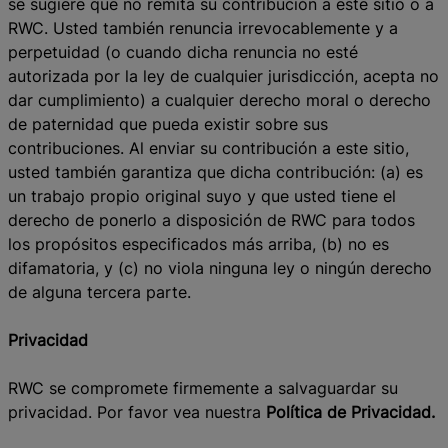
se sugiere que no remita su contribución a este sitio o a
RWC. Usted también renuncia irrevocablemente y a
perpetuidad (o cuando dicha renuncia no esté
autorizada por la ley de cualquier jurisdicción, acepta no
dar cumplimiento) a cualquier derecho moral o derecho
de paternidad que pueda existir sobre sus
contribuciones. Al enviar su contribución a este sitio,
usted también garantiza que dicha contribución: (a) es
un trabajo propio original suyo y que usted tiene el
derecho de ponerlo a disposición de RWC para todos
los propósitos especificados más arriba, (b) no es
difamatoria, y (c) no viola ninguna ley o ningún derecho
de alguna tercera parte.
Privacidad
RWC se compromete firmemente a salvaguardar su
privacidad. Por favor vea nuestra
Política de Privacidad.