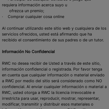
requiera información acerca suyo u
ofrezca un premio;
· Comprar cualquier cosa online
Al continuar utilizando este sitio web y cualquiera de los
servicios ofrecidos, usted está afirmando que ha
recibido el consentimiento de sus padres o de un tutor.
Información No Confidencial
RWC no desea recibir de Usted a través de este sitio,
información confidencial o registrada. Por favor tenga
en cuenta que cualquier información o material enviado
a RWC por medio del sitio será considerado como NO
confidencial. Al enviar cualquier información o material a
RWC, usted otorga a RWC la licencia irrevocable e
irrestricta para usar, reproducir, mostrar, representar,
modificar, transmitir y distribuir esos materiales o