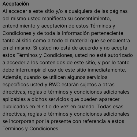
Aceptación
Al acceder a este sitio y/o a cualquiera de las páginas
del mismo usted manifiesta su consentimiento,
entendimiento y aceptación de estos Términos y
Condiciones y de toda la información perteneciente
tanto al sitio como a todo el material que se encuentra
en el mismo. Si usted no está de acuerdo y no acepta
estos Términos y Condiciones, usted no está autorizado
a acceder a los contenidos de este sitio, y por lo tanto
debe interrumpir el uso de este sitio inmediatamente.
Además, cuando se utilicen algunos servicios
específicos usted y RWC estarán sujetos a otras
directivas, reglas o términos y condiciones adicionales
aplicables a dichos servicios que pueden aparecer
publicados en el sitio de vez en cuando. Todas esas
directivas, reglas o términos y condiciones adicionales
se incorporan por la presente con referencia a estos
Términos y Condiciones.