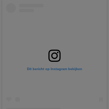
Dit bericht op Instagram bekijken