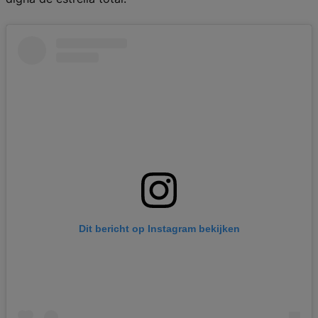
Dit bericht op Instagram bekijken