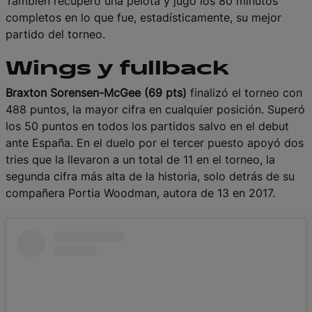
También recuperó una pelota y jugó los 80 minutos
completos en lo que fue, estadísticamente, su mejor
partido del torneo.
Wings y fullback
Braxton Sorensen-McGee (69 pts)
finalizó el torneo con
488 puntos, la mayor cifra en cualquier posición. Superó
los 50 puntos en todos los partidos salvo en el debut
ante España. En el duelo por el tercer puesto apoyó dos
tries que la llevaron a un total de 11 en el torneo, la
segunda cifra más alta de la historia, solo detrás de su
compañera Portia Woodman, autora de 13 en 2017.