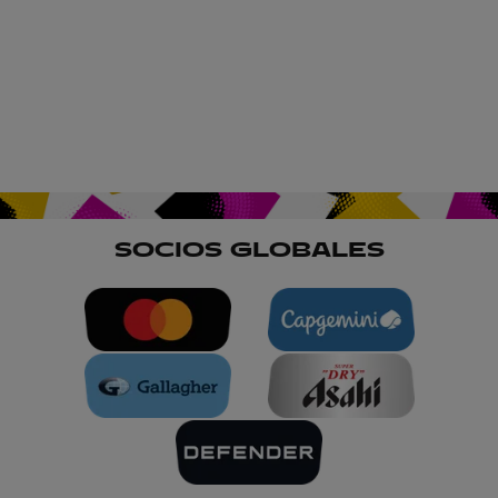
SOCIOS GLOBALES