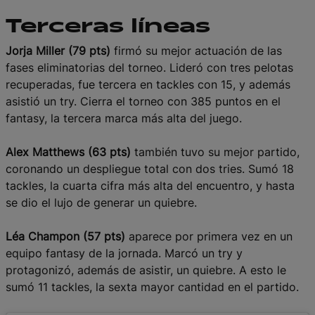
Terceras líneas
Jorja Miller (79 pts)
firmó su mejor actuación de las
fases eliminatorias del torneo. Lideró con tres pelotas
recuperadas, fue tercera en tackles con 15, y además
asistió un try. Cierra el torneo con 385 puntos en el
fantasy, la tercera marca más alta del juego.
Alex Matthews (63 pts)
también tuvo su mejor partido,
coronando un despliegue total con dos tries. Sumó 18
tackles, la cuarta cifra más alta del encuentro, y hasta
se dio el lujo de generar un quiebre.
Léa Champon (57 pts)
aparece por primera vez en un
equipo fantasy de la jornada. Marcó un try y
protagonizó, además de asistir, un quiebre. A esto le
sumó 11 tackles, la sexta mayor cantidad en el partido.