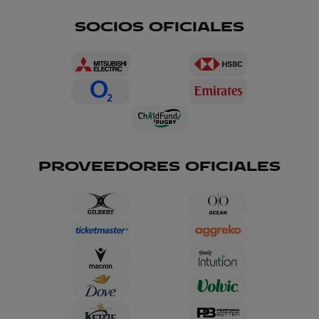
SOCIOS OFICIALES
PROVEEDORES OFICIALES