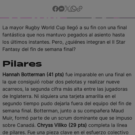
English
La mayor Rugby World Cup llegó a su fin con una final
fantástica que nos mantuvo pegados al asiento hasta
los últimos instantes. Pero, ¿quiénes integran el ll Star
Fantasy del fin de semana final?
Pilares
Hannah Botterman (41 pts)
fue imparable en una final en
la que consiguió robar dos pelotas y realizar nueve
acarreos, la segunda cifra más alta entre las jugadoras
de Inglaterra. Ni siquiera una tarjeta amarilla en el
segundo tiempo pudo dejarla fuera del equipo del fin de
semana final. Botterman, junto a su compañera Maud
Muir, formó parte de un scrum dominante que se impuso
sobre Canadá.
Chryss Viliko (29 pts)
completa la línea
de pilares. Fue una pieza clave en el esfuerzo colectivo