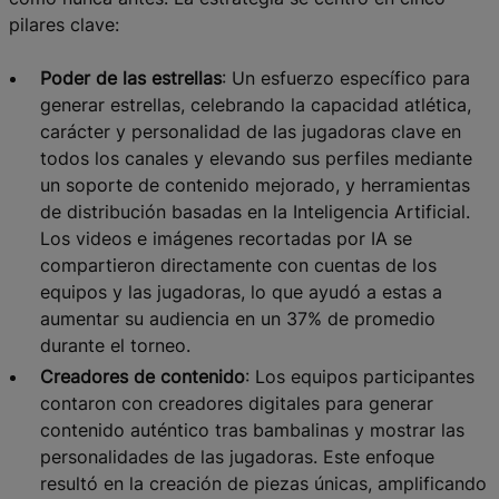
pilares clave:
Poder de las estrellas
: Un esfuerzo específico para
generar estrellas, celebrando la capacidad atlética,
carácter y personalidad de las jugadoras clave en
todos los canales y elevando sus perfiles mediante
un soporte de contenido mejorado, y herramientas
de distribución basadas en la Inteligencia Artificial.
Los videos e imágenes recortadas por IA se
compartieron directamente con cuentas de los
equipos y las jugadoras, lo que ayudó a estas a
aumentar su audiencia en un 37% de promedio
durante el torneo.
Creadores de contenido
: Los equipos participantes
contaron con creadores digitales para generar
contenido auténtico tras bambalinas y mostrar las
personalidades de las jugadoras. Este enfoque
resultó en la creación de piezas únicas, amplificando