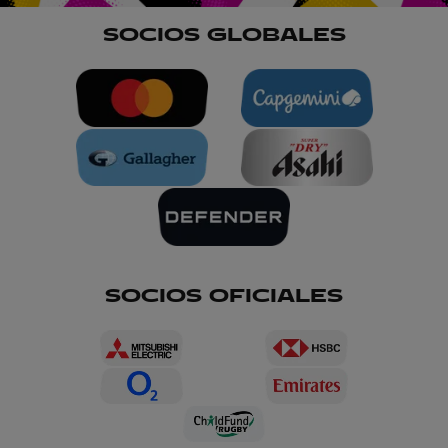
SOCIOS GLOBALES
SOCIOS OFICIALES