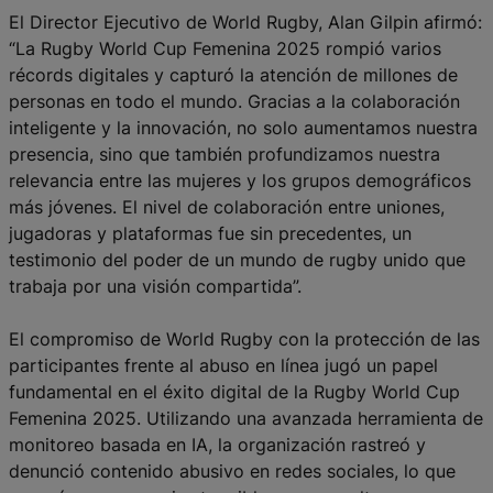
El D
irector
E
jecutivo
de World Rugby, Alan Gilpin afirmó:
“La Rugby World Cup Femenina 2025 rompió varios
récords digitales y capturó la atención de millones de
personas en todo el mundo. Gracias a la colaboración
inteligente y la innovación, no solo aumentamos nuestra
presencia, sino que también profundizamos nuestra
relevancia entre las mujeres y los grupos demográficos
más jóvenes. El nivel de colaboración entre uniones,
jugadoras y plataformas fue sin precedentes, un
testimonio del poder de un mundo de rugby unido que
trabaja por una visión compartida”.
El compromiso de World Rugby con la protección de las
participantes frente al abuso en línea jugó un papel
fundamental en el éxito digital de la Rugby World Cup
Femenina 2025. Utilizando una avanzada herramienta de
monitoreo basada en IA, la organización rastreó y
denunció contenido abusivo en redes sociales, lo que