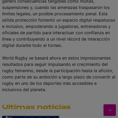
generó consecuencias tangibles como multas,
suspensiones y, cuando las amenazas traspasaron los
límites legales, un posible procesamiento penal. Esta
sólida protección fomentó un espacio digital respetuoso
e inclusivo, empoderando a jugadoras, entrenadoras y
oficiales de partido para interactuar con confianza en
línea y contribuyendo a un nivel récord de interacción
digital durante todo el torneo.
World Rugby se basará ahora en estos impresionantes
resultados para seguir impulsando el crecimiento del
rugby femenino, desde la participación hasta la afición,
como parte de su ambición a largo plazo de convertir al
rugby en uno de los deportes más accesibles e
inclusivos del planeta.
Últimas noticias