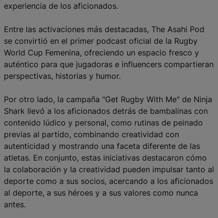
experiencia de los aficionados.
Entre las activaciones más destacadas, The Asahi Pod
se convirtió en el primer podcast oficial de la Rugby
World Cup Femenina, ofreciendo un espacio fresco y
auténtico para que jugadoras e influencers compartieran
perspectivas, historias y humor.
Por otro lado, la campaña "Get Rugby With Me" de Ninja
Shark llevó a los aficionados detrás de bambalinas con
contenido lúdico y personal, como rutinas de peinado
previas al partido, combinando creatividad con
autenticidad y mostrando una faceta diferente de las
atletas. En conjunto, estas iniciativas destacaron cómo
la colaboración y la creatividad pueden impulsar tanto al
deporte como a sus socios, acercando a los aficionados
al deporte, a sus héroes y a sus valores como nunca
antes.