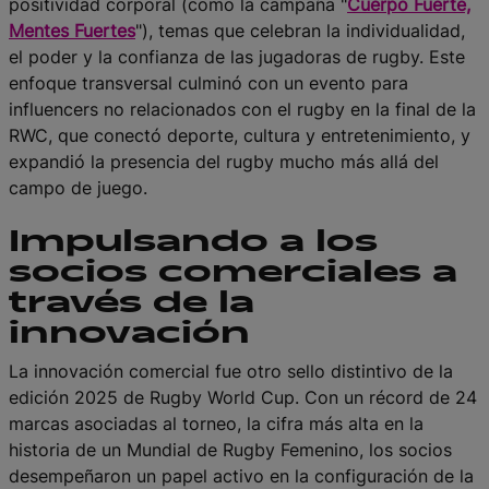
positividad corporal (como la campaña "
Cuerpo Fuerte,
Mentes Fuertes
"), temas que celebran la individualidad,
el poder y la confianza de las jugadoras de rugby. Este
enfoque transversal culminó con un evento para
influencers no relacionados con el rugby en la final de la
RWC, que conectó deporte, cultura y entretenimiento, y
expandió la presencia del rugby mucho más allá del
campo de juego.
Impulsando a los
socios comerciales a
través de la
innovación
La innovación comercial fue otro sello distintivo de la
edición 2025 de Rugby World Cup. Con un récord de 24
marcas asociadas al torneo, la cifra más alta en la
historia de un Mundial de Rugby Femenino, los socios
desempeñaron un papel activo en la configuración de la