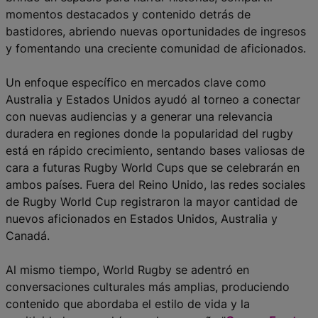
momentos destacados y contenido detrás de
bastidores, abriendo nuevas oportunidades de ingresos
y fomentando una creciente comunidad de aficionados.
Un enfoque específico en mercados clave como
Australia y Estados Unidos ayudó al torneo a conectar
con nuevas audiencias y a generar una relevancia
duradera en regiones donde la popularidad del rugby
está en rápido crecimiento, sentando bases valiosas de
cara a futuras Rugby World Cups que se celebrarán en
ambos países. Fuera del Reino Unido, las redes sociales
de Rugby World Cup registraron la mayor cantidad de
nuevos aficionados en Estados Unidos, Australia y
Canadá.
Al mismo tiempo, World Rugby se adentró en
conversaciones culturales más amplias, produciendo
contenido que abordaba el estilo de vida y la