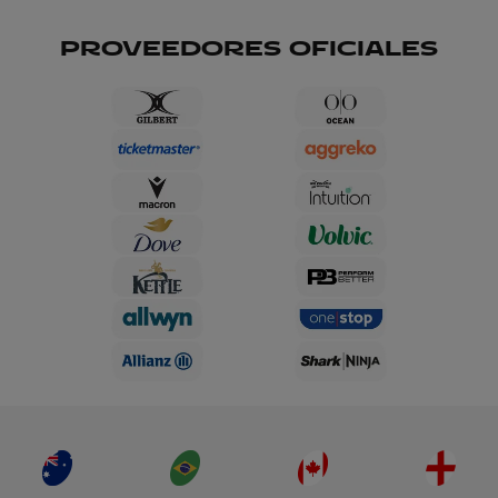
PROVEEDORES OFICIALES