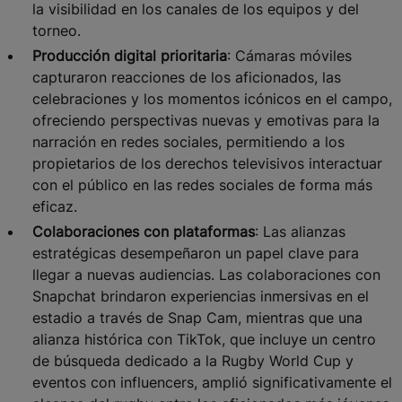
la visibilidad en los canales de los equipos y del
torneo.
Producción digital prioritaria
: Cámaras móviles
capturaron reacciones de los aficionados, las
celebraciones y los momentos icónicos en el campo,
ofreciendo perspectivas nuevas y emotivas para la
narración en redes sociales, permitiendo a los
propietarios de los derechos televisivos interactuar
con el público en las redes sociales de forma más
eficaz.
Colaboraciones con plataformas
: Las alianzas
estratégicas desempeñaron un papel clave para
llegar a nuevas audiencias. Las colaboraciones con
Snapchat brindaron experiencias inmersivas en el
estadio a través de Snap Cam, mientras que una
alianza histórica con TikTok, que incluye un centro
de búsqueda dedicado a la Rugby World Cup y
eventos con influencers, amplió significativamente el