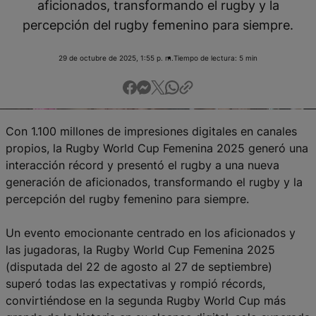
aficionados, transformando el rugby y la
English
percepción del rugby femenino para siempre.
29 de octubre de 2025, 1:55 p. m.
Tiempo de lectura: 5 min
Con 1.100 millones de impresiones digitales en canales
propios, la Rugby World Cup Femenina 2025 generó una
interacción récord y presentó el rugby a una nueva
generación de aficionados, transformando el rugby y la
percepción del rugby femenino para siempre.
Un evento emocionante centrado en los aficionados y
las jugadoras, la Rugby World Cup Femenina 2025
(disputada del 22 de agosto al 27 de septiembre)
superó todas las expectativas y rompió récords,
convirtiéndose en la segunda Rugby World Cup más