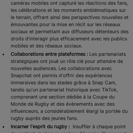
caméras mobiles ont capturé les réactions des fans,
les célébrations et les moments emblématiques sur
le terrain, offrant ainsi des perspectives nouvelles et
émouvantes pour la mise en récit sur les réseaux
sociaux et permettant aux diffuseurs détenteurs des
droits d'interagir plus efficacement avec les publics
mobiles et des réseaux sociaux.
Collaborations entre plateformes :
Les partenariats
stratégiques ont joué un rôle clé pour attendre de
nouvelles audiences. Les collaborations avec
Snapchat ont permis d'offrir des expériences
immersives dans les stades grâce à Snap Cam,
tandis qu'un partenariat historique avec TikTok,
comprenant une section dédiée à la Coupe du
Monde de Rugby et des évènements avec des
influenceurs, a considérablement élargi la portée du
rugby auprès des jeunes fans.
Incarner l'esprit du rugby :
Insuffler à chaque point