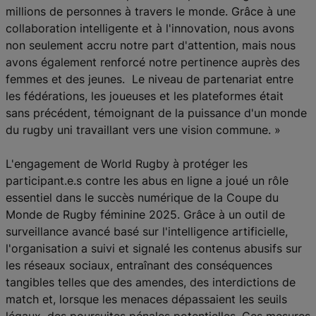
millions de personnes à travers le monde. Grâce à une
collaboration intelligente et à l'innovation, nous avons
non seulement accru notre part d'attention, mais nous
avons également renforcé notre pertinence auprès des
femmes et des jeunes. Le niveau de partenariat entre
les fédérations, les joueuses et les plateformes était
sans précédent, témoignant de la puissance d'un monde
du rugby uni travaillant vers une vision commune. »
L'engagement de World Rugby à protéger les
participant.e.s contre les abus en ligne a joué un rôle
essentiel dans le succès numérique de la Coupe du
Monde de Rugby féminine 2025. Grâce à un outil de
surveillance avancé basé sur l'intelligence artificielle,
l'organisation a suivi et signalé les contenus abusifs sur
les réseaux sociaux, entraînant des conséquences
tangibles telles que des amendes, des interdictions de
match et, lorsque les menaces dépassaient les seuils