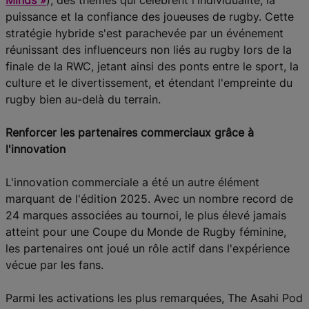
Minds »
), des thèmes qui célèbrent l'individualité, la
puissance et la confiance des joueuses de rugby. Cette
stratégie hybride s'est parachevée par un événement
réunissant des influenceurs non liés au rugby lors de la
finale de la RWC, jetant ainsi des ponts entre le sport, la
culture et le divertissement, et étendant l'empreinte du
rugby bien au-delà du terrain.
Renforcer les partenaires commerciaux grâce à
l'innovation
L'innovation commerciale a été un autre élément
marquant de l'édition 2025. Avec un nombre record de
24 marques associées au tournoi, le plus élevé jamais
atteint pour une Coupe du Monde de Rugby féminine,
les partenaires ont joué un rôle actif dans l'expérience
vécue par les fans.
Parmi les activations les plus remarquées, The Asahi Pod