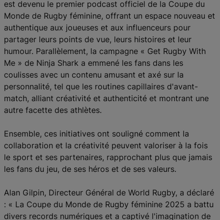
est devenu le premier podcast officiel de la Coupe du
Monde de Rugby féminine, offrant un espace nouveau et
authentique aux joueuses et aux influenceurs pour
partager leurs points de vue, leurs histoires et leur
humour. Parallèlement, la campagne « Get Rugby With
Me » de Ninja Shark a emmené les fans dans les
coulisses avec un contenu amusant et axé sur la
personnalité, tel que les routines capillaires d'avant-
match, alliant créativité et authenticité et montrant une
autre facette des athlètes.
Ensemble, ces initiatives ont souligné comment la
collaboration et la créativité peuvent valoriser à la fois
le sport et ses partenaires, rapprochant plus que jamais
les fans du jeu, de ses héros et de ses valeurs.
Alan Gilpin, Directeur Général de World Rugby, a déclaré
: « La Coupe du Monde de Rugby féminine 2025 a battu
divers records numériques et a captivé l'imagination de