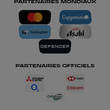
PARTENAIRES MONDIAUX
PARTENAIRES OFFICIELS