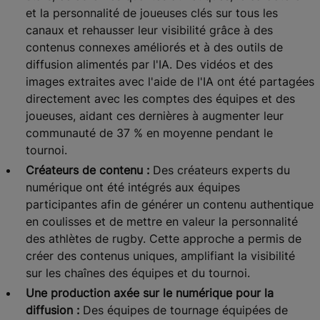
et la personnalité de joueuses clés sur tous les
canaux et rehausser leur visibilité grâce à des
contenus connexes améliorés et à des outils de
diffusion alimentés par l'IA. Des vidéos et des
images extraites avec l'aide de l'IA ont été partagées
directement avec les comptes des équipes et des
joueuses, aidant ces dernières à augmenter leur
communauté de 37 % en moyenne pendant le
tournoi.
Créateurs de contenu :
Des créateurs experts du
numérique ont été intégrés aux équipes
participantes afin de générer un contenu authentique
en coulisses et de mettre en valeur la personnalité
des athlètes de rugby. Cette approche a permis de
créer des contenus uniques, amplifiant la visibilité
sur les chaînes des équipes et du tournoi.
Une production axée sur le numérique pour la
diffusion :
Des équipes de tournage équipées de