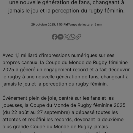
une nouvelle génération de fans, changeant à
English
jamais le jeu et la perception du rugby féminin.
29 octobre 2025, 1:55 PM
Temps de lecture: 5 min
Avec 1,1 milliard d'impressions numériques sur ses
propres canaux, la Coupe du Monde de Rugby féminine
2025 a généré un engagement record et a fait découvrir
le rugby à une nouvelle génération de fans, changeant à
jamais le jeu et la perception du rugby féminin.
Évènement plein de joie, centré sur les fans et les
joueuses, la Coupe du Monde de Rugby féminine 2025
(du 22 août au 27 septembre) a dépassé toutes les
attentes et redéfini les records, devenant la deuxième
plus grande Coupe du Monde de Rugby jamais