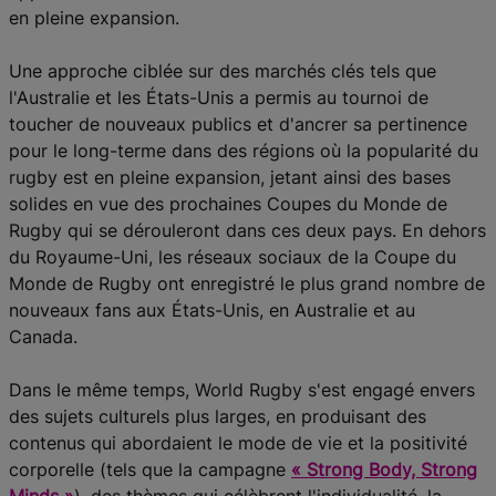
en pleine expansion.
Une approche ciblée sur des marchés clés tels que
l'Australie et les États-Unis a permis au tournoi de
toucher de nouveaux publics et d'ancrer sa pertinence
pour le long-terme dans des régions où la popularité du
rugby est en pleine expansion, jetant ainsi des bases
solides en vue des prochaines Coupes du Monde de
Rugby qui se dérouleront dans ces deux pays. En dehors
du Royaume-Uni, les réseaux sociaux de la Coupe du
Monde de Rugby ont enregistré le plus grand nombre de
nouveaux fans aux États-Unis, en Australie et au
Canada.
Dans le même temps, World Rugby s'est engagé envers
des sujets culturels plus larges, en produisant des
contenus qui abordaient le mode de vie et la positivité
corporelle (tels que la campagne
« Strong Body, Strong