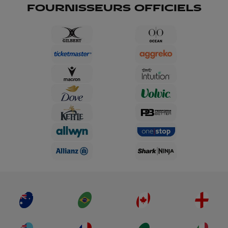
FOURNISSEURS OFFICIELS