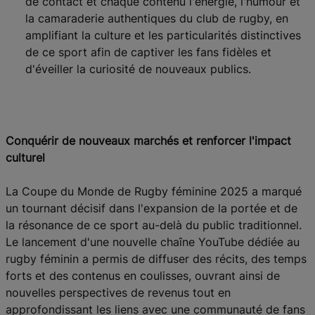
de contact et chaque contenu l'énergie, l'humour et
la camaraderie authentiques du club de rugby, en
amplifiant la culture et les particularités distinctives
de ce sport afin de captiver les fans fidèles et
d'éveiller la curiosité de nouveaux publics.
Conquérir de nouveaux marchés et renforcer l'impact
culturel
La Coupe du Monde de Rugby féminine 2025 a marqué
un tournant décisif dans l'expansion de la portée et de
la résonance de ce sport au-delà du public traditionnel.
Le lancement d'une nouvelle chaîne YouTube dédiée au
rugby féminin a permis de diffuser des récits, des temps
forts et des contenus en coulisses, ouvrant ainsi de
nouvelles perspectives de revenus tout en
approfondissant les liens avec une communauté de fans