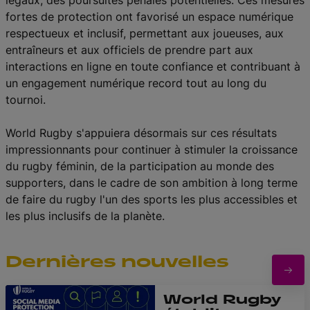
légaux, des poursuites pénales potentielles. Ces mesures
fortes de protection ont favorisé un espace numérique
respectueux et inclusif, permettant aux joueuses, aux
entraîneurs et aux officiels de prendre part aux
interactions en ligne en toute confiance et contribuant à
un engagement numérique record tout au long du
tournoi.
World Rugby s'appuiera désormais sur ces résultats
impressionnants pour continuer à stimuler la croissance
du rugby féminin, de la participation au monde des
supporters, dans le cadre de son ambition à long terme
de faire du rugby l'un des sports les plus accessibles et
les plus inclusifs de la planète.
Dernières nouvelles
World Rugby